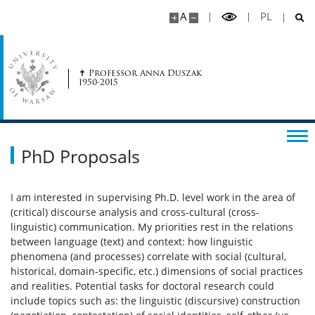
A
PL
✝ Professor Anna Duszak
1950-2015
PhD Proposals
I am interested in supervising Ph.D. level work in the area of
(critical) discourse analysis and cross-cultural (cross-
linguistic) communication. My priorities rest in the relations
between language (text) and context: how linguistic
phenomena (and processes) correlate with social (cultural,
historical, domain-specific, etc.) dimensions of social practices
and realities. Potential tasks for doctoral research could
include topics such as: the linguistic (discursive) construction